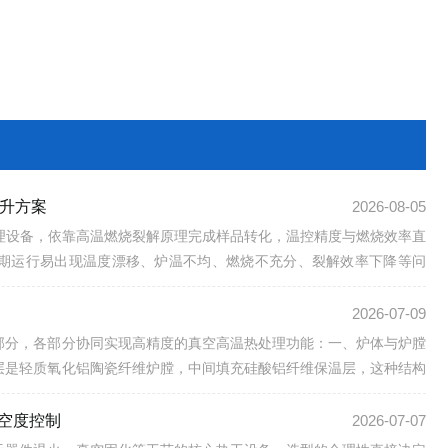
提升方案
2026-08-05
理设备，依靠高温燃烧裂解原理完成样品转化，温控精度与燃烧效率直
期运行易出现温度漂移、炉温不均、燃烧不充分、裂解效率下降等问
2026-07-09
部分，各部分协同实现高精度的真空高温热处理功能：一、炉体与炉膛
层是轻质氧化铝陶瓷纤维炉膛，中间填充硅酸铝纤维保温层，这种结构
空度控制
2026-07-07