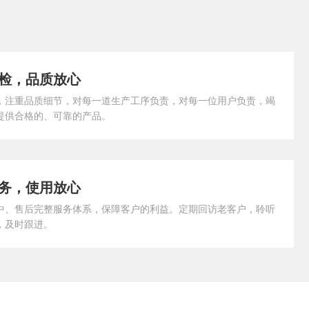
检，品质放心
，注重品质细节，对每一道生产工序负责，对每一位用户负责，竭
提供合格的、可靠的产品。
务，使用放心
中、售后完整服务体系，保障客户的利益。定期回访老客户，聆听
，及时跟进。