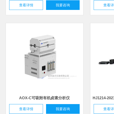
查看详情
我要咨询
查看
AOX-C可吸附有机卤素分析仪
查看详情
我要咨询
查看