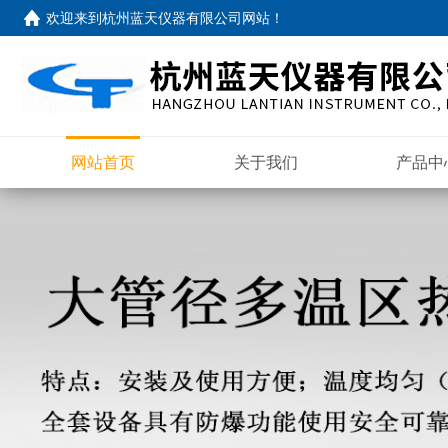
欢迎来到
杭州蓝天仪器有限公司网站
！
网站首页
关于我们
产品中