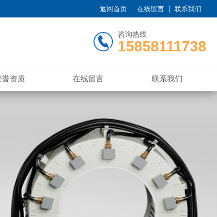
返回首页
在线留言
联系我们
咨询热线
15858111738
荣誉资质
在线留言
联系我们