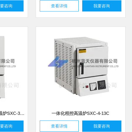
要咨询
查看详情
我要咨询
300*200*150 9L一体化程控高温炉SXC-3-10
一体化程控高温炉SXC-4-13C
要咨询
查看详情
我要咨询