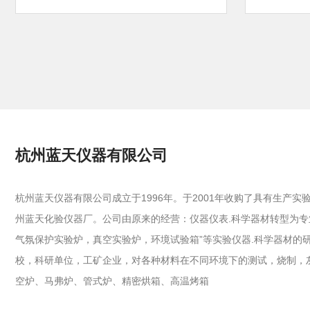
杭州蓝天仪器有限公司
杭州蓝天仪器有限公司成立于1996年。于2001年收购了具有生产实
州蓝天化验仪器厂。公司由原来的经营：仪器仪表.科学器材转型为专
气氛保护实验炉，真空实验炉，环境试验箱”等实验仪器.科学器材的
校，科研单位，工矿企业，对各种材料在不同环境下的测试，烧制，
空炉、马弗炉、管式炉、精密烘箱、高温烤箱