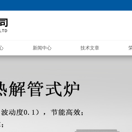
心
新闻中心
技术文章