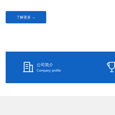
了解更多 →
公司简介
Company profile