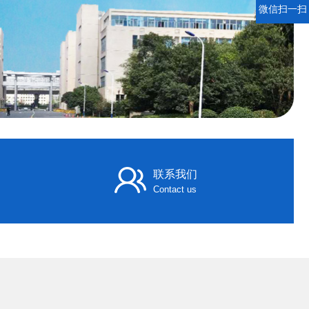
微信扫一扫
联系我们
Contact us