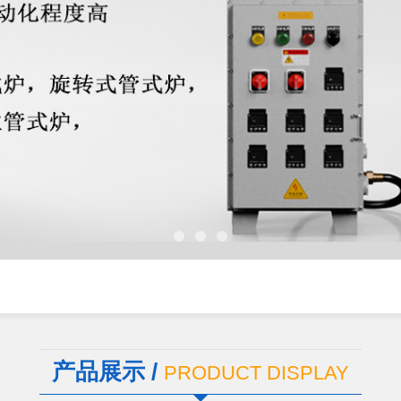
产品展示 /
PRODUCT DISPLAY