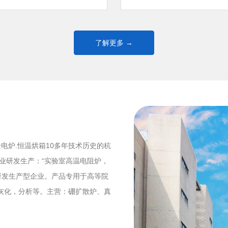
了解更多 →
验电炉.恒温烘箱10多年技术历史的杭
业研发生产：“实验室高温电阻炉，
研发生产型企业。产品专用于高等院
灰化，分析等。主营：硼扩散炉、真