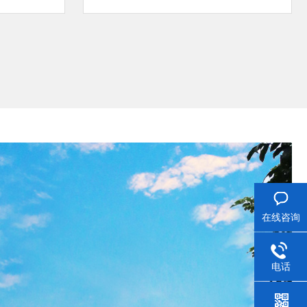
在线咨询
电话