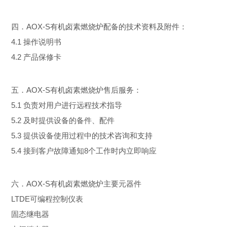
四．
AOX-S有机卤素燃烧炉配备的技术资料及附件：
4.1 操作说明书
4.2 产品保修卡
五．
AOX-S有机卤素燃烧炉售后服务：
5.1 负责对用户进行远程技术指导
5.2 及时提供设备的备件、配件
5.3 提供设备使用过程中的技术咨询和支持
5.4 接到客户故障通知8个工作时内立即响应
六．
AOX-S有机卤素燃烧炉主要元器件
LTDE可编程控制仪表
固态继电器