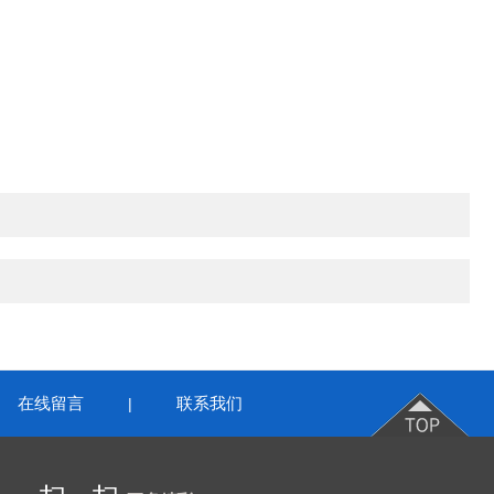
在线留言
联系我们
|