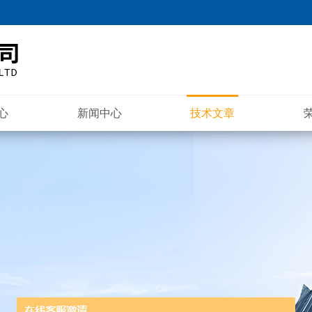
心
新闻中心
技术文章