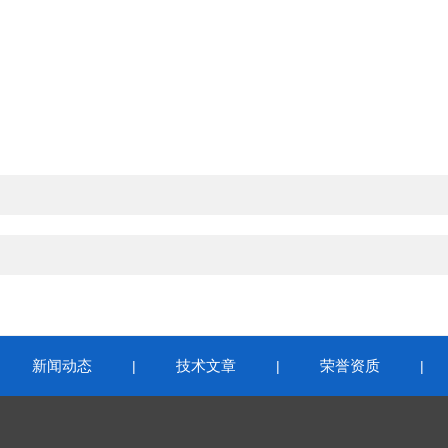
新闻动态
技术文章
荣誉资质
|
|
|
|