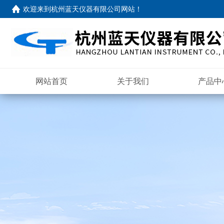
欢迎来到
杭州蓝天仪器有限公司网站
！
网站首页
关于我们
产品中