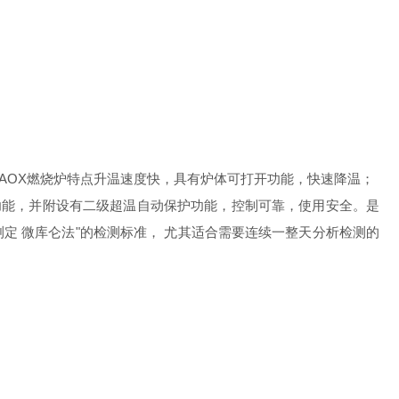
AOX燃烧炉特点升温速度快，具有炉体可打开功能，快速降温；
控制功能，并附设有二级超温自动保护功能，控制可靠，使用安全。是
测定 微库仑法"
的检测标准，
尤其适合需要连续一整天分析检测的