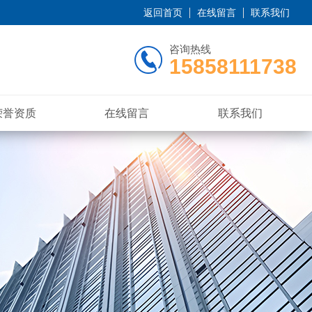
返回首页
在线留言
联系我们
咨询热线
15858111738
荣誉资质
在线留言
联系我们