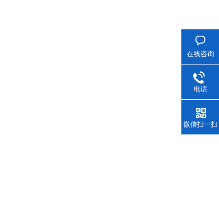
在线咨询
电话
微信扫一扫