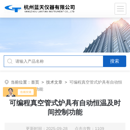
当前位置：
首页
>
技术文章
>
可编程真空管式炉具有自动恒
温及时间控制功能
可编程真空管式炉具有自动恒温及时
间控制功能
更新时间：2025-09-28 点击次数：1109