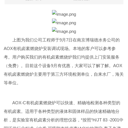
上图为我们公司工程师于9月7日在南京博瑞德水务公司的
AOX有机卤素燃烧炉安装调试现场。本地的客户可以参考参
考。用户购买我们的有机卤素燃烧炉我们均提供上门安装服务
（免费）。目前这个设备9月有优惠，大家可以了解了解。AOX
有机卤素燃烧炉主要用于第三方环境检测单位，自来水
厂，海关
等单位。
AOX-C有机卤素燃烧炉可以快速、精确地检测各种类型的
有机卤素。适用于各种类型的液体和固体样品的快速精确地分
析，是实验室有机卤素分析的理想仪器，*按照“H/JT 83 -2001中