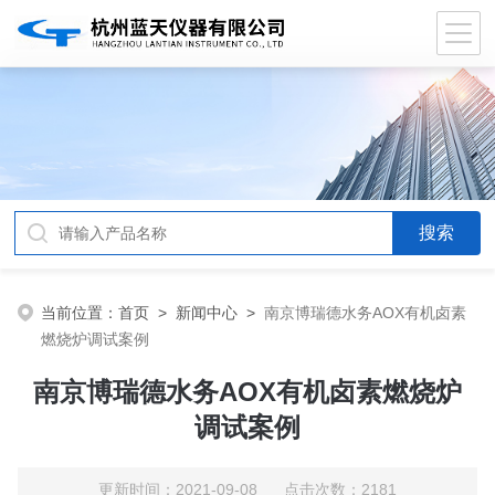
当前位置：
首页
>
新闻中心
>
南京博瑞德水务AOX有机卤素
燃烧炉调试案例
南京博瑞德水务AOX有机卤素燃烧炉
调试案例
更新时间：2021-09-08 点击次数：2181