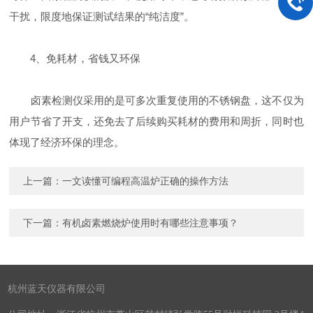
干扰，限度地保证测试结果的“纯洁度”。
4、免耗材，省钱又环保
卤素检测仪采用的是可多次重复使用的不锈钢盘，这不仅为
用户节省了开支，还免去了后续购买耗材的费用和周折，同时也
体现了经济环保的理念。
上一篇：
一文读懂可编程高温炉正确的操作方法
下一篇：
有机卤素燃烧炉使用时有哪些注意事项？
杭州蓝天仪器有限公司