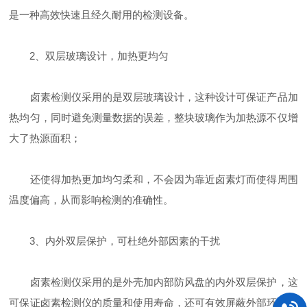
是一种高效快速且经久耐用的检测设备。
2、双层玻璃设计，加热更均匀
卤素检测仪采用的是双层玻璃设计，这种设计可保证产品加
热均匀，同时避免测量数据的误差，整块玻璃作为加热源不仅增
大了热源面积；
还使得加热更加均匀柔和，不会因为靠近卤素灯而使得周围
温度偏高，从而影响检测的准确性。
3、内外双层保护，可杜绝外部因素的干扰
卤素检测仪采用的是外壳加内部防风盘的内外双层保护，这
可保证卤素检测仪的质量和使用寿命，还可有效屏蔽外部环境的