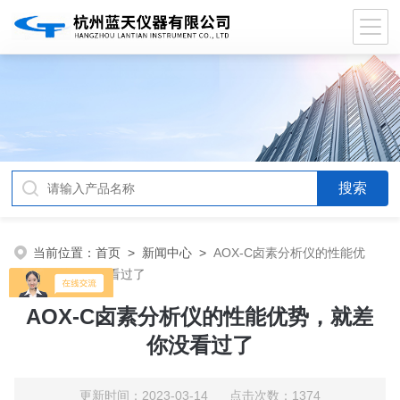
当前位置：
首页
>
新闻中心
>
AOX-C卤素分析仪的性能优
势，就差你没看过了
AOX-C卤素分析仪的性能优势，就差
你没看过了
更新时间：2023-03-14 点击次数：1374