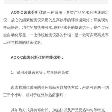
AOX-C卤素分析仪
是一种适用于各类产品的水分快速测定
仪，放心的卤素检测仪采用的是高效率的环状卤素灯；可实现对
样品快速、均匀的加热并可实现样品水分的快速烘干，整个过程
全自动化尽显，一改传统检测仪器的弊端；是一款可实现高效率
工作与检测的精密仪器。
AOX-C卤素分析仪的性能优势：
1、采用环形卤素等，尽享快速高效
卤素检测仪采用的是环形卤素灯加热方式，寿命可达两千到
三千个小时，相对于红外加热卤素灯；
其加热方式具有寿命长、加热快以及产品受热均匀等特点，