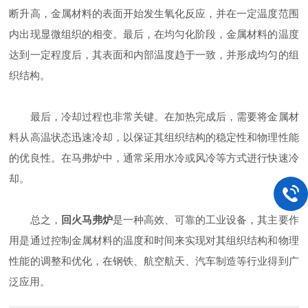
断升高，金属材料的表面开始发生氧化反应，并在一定温度范围
内出现显微组织的相变。最后，在均匀化阶段，金属材料的温度
达到一定程度后，其表面和内部温度趋于一致，并形成均匀的组
织结构。
最后，冷却过程也非常关键。在加热完成后，需要将金属材
料从高温状态迅速冷却，以保证其组织结构的稳定性和物理性能
的优良性。在马弗炉中，通常采用水冷或风冷等方式进行快速冷
却。
总之，
回火马弗炉
是一种高效、可靠的工业设备，其主要作
用是通过控制金属材料的温度和时间来实现对其组织结构和物理
性能的调整和优化，在钢铁、航空航天、汽车制造等行业得到广
泛应用。