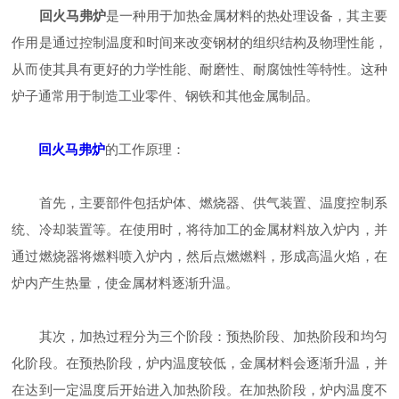
回火马弗炉
是一种用于加热金属材料的热处理设备，其主要
作用是通过控制温度和时间来改变钢材的组织结构及物理性能，
从而使其具有更好的力学性能、耐磨性、耐腐蚀性等特性。这种
炉子通常用于制造工业零件、钢铁和其他金属制品。
回火马弗炉
的工作原理：
首先，主要部件包括炉体、燃烧器、供气装置、温度控制系
统、冷却装置等。在使用时，将待加工的金属材料放入炉内，并
通过燃烧器将燃料喷入炉内，然后点燃燃料，形成高温火焰，在
炉内产生热量，使金属材料逐渐升温。
其次，加热过程分为三个阶段：预热阶段、加热阶段和均匀
化阶段。在预热阶段，炉内温度较低，金属材料会逐渐升温，并
在达到一定温度后开始进入加热阶段。在加热阶段，炉内温度不