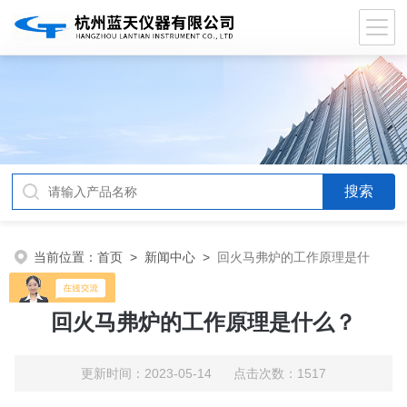
当前位置：
首页
>
新闻中心
>
回火马弗炉的工作原理是什
么？
回火马弗炉的工作原理是什么？
更新时间：2023-05-14 点击次数：1517