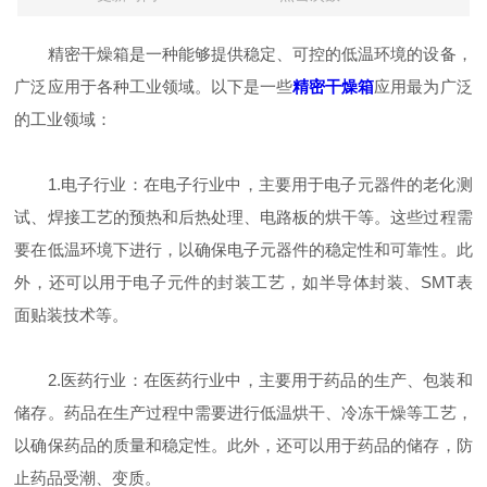
精密干燥箱是一种能够提供稳定、可控的低温环境的设备，
广泛应用于各种工业领域。以下是一些
精密干燥箱
应用最为广泛
的工业领域：
1.电子行业：在电子行业中，主要用于电子元器件的老化测
试、焊接工艺的预热和后热处理、电路板的烘干等。这些过程需
要在低温环境下进行，以确保电子元器件的稳定性和可靠性。此
外，还可以用于电子元件的封装工艺，如半导体封装、SMT表
面贴装技术等。
2.医药行业：在医药行业中，主要用于药品的生产、包装和
储存。药品在生产过程中需要进行低温烘干、冷冻干燥等工艺，
以确保药品的质量和稳定性。此外，还可以用于药品的储存，防
止药品受潮、变质。