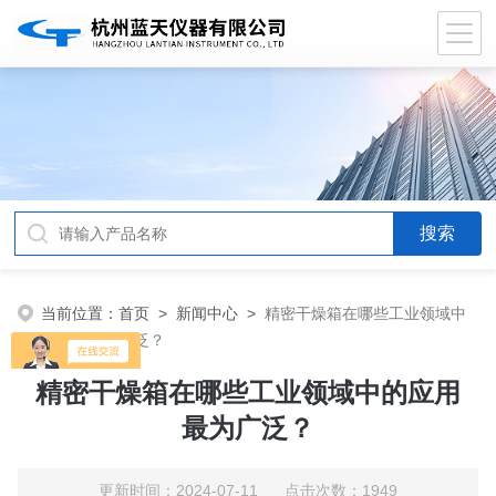
当前位置：
首页
>
新闻中心
>
精密干燥箱在哪些工业领域中
的应用最为广泛？
精密干燥箱在哪些工业领域中的应用
最为广泛？
更新时间：2024-07-11 点击次数：1949