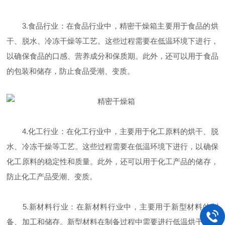
3.食品行业：在食品行业中，精密干燥箱主要用于食品的烘
干、脱水、冷冻干燥等工艺。这些过程需要在低温环境下进行，
以确保食品的口感、营养成分和保质期。此外，还可以用于食品
的包装和储存，防止食品受潮、变质。
4.化工行业：在化工行业中，主要用于化工原料的烘干、脱
水、冷冻干燥等工艺。这些过程需要在低温环境下进行，以确保
化工原料的稳定性和质量。此外，还可以用于化工产品的储存，
防止化工产品受潮、变质。
5.新材料行业：在新材料行业中，主要用于新型材料的制
备、加工和储存。新型材料在制备过程中需要进行低温烘干、冷