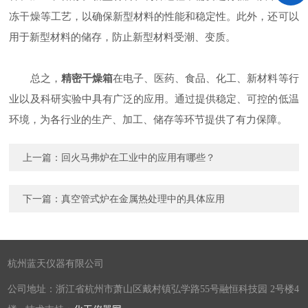
冻干燥等工艺，以确保新型材料的性能和稳定性。此外，还可以
用于新型材料的储存，防止新型材料受潮、变质。
总之，
精密干燥箱
在电子、医药、食品、化工、新材料等行
业以及科研实验中具有广泛的应用。通过提供稳定、可控的低温
环境，为各行业的生产、加工、储存等环节提供了有力保障。
上一篇：
回火马弗炉在工业中的应用有哪些？
下一篇：
真空管式炉在金属热处理中的具体应用
杭州蓝天仪器有限公司
公司地址：浙江省杭州市萧山区戴村镇弘学路55号融恒科技园 2号楼4