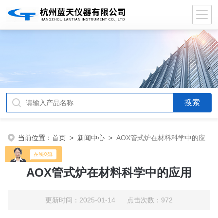
当前位置：
首页
>
新闻中心
>
AOX管式炉在材料科学中的应
用
AOX管式炉在材料科学中的应用
更新时间：2025-01-14 点击次数：972