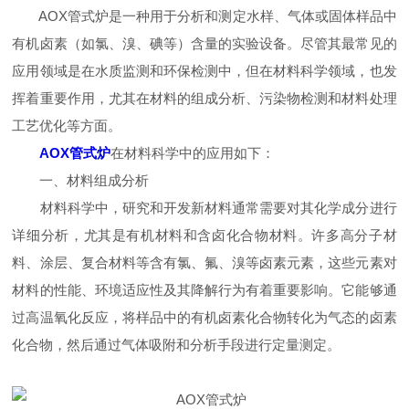
AOX管式炉是一种用于分析和测定水样、气体或固体样品中
有机卤素（如氯、溴、碘等）含量的实验设备。尽管其最常见的
应用领域是在水质监测和环保检测中，但在材料科学领域，也发
挥着重要作用，尤其在材料的组成分析、污染物检测和材料处理
工艺优化等方面。
AOX管式炉
在材料科学中的应用如下：
一、材料组成分析
材料科学中，研究和开发新材料通常需要对其化学成分进行
详细分析，尤其是有机材料和含卤化合物材料。许多高分子材
料、涂层、复合材料等含有氯、氟、溴等卤素元素，这些元素对
材料的性能、环境适应性及其降解行为有着重要影响。它能够通
过高温氧化反应，将样品中的有机卤素化合物转化为气态的卤素
化合物，然后通过气体吸附和分析手段进行定量测定。