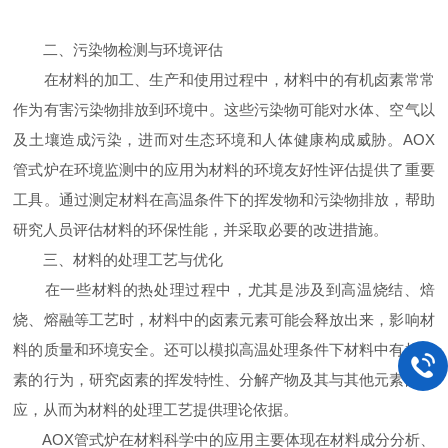
二、污染物检测与环境评估
在材料的加工、生产和使用过程中，材料中的有机卤素常常
作为有害污染物排放到环境中。这些污染物可能对水体、空气以
及土壤造成污染，进而对生态环境和人体健康构成威胁。AOX
管式炉在环境监测中的应用为材料的环境友好性评估提供了重要
工具。通过测定材料在高温条件下的挥发物和污染物排放，帮助
研究人员评估材料的环保性能，并采取必要的改进措施。
三、材料的处理工艺与优化
在一些材料的热处理过程中，尤其是涉及到高温烧结、焙
烧、熔融等工艺时，材料中的卤素元素可能会释放出来，影响材
料的质量和环境安全。还可以模拟高温处理条件下材料中有机卤
素的行为，研究卤素的挥发特性、分解产物及其与其他元素的反
应，从而为材料的处理工艺提供理论依据。
AOX管式炉在材料科学中的应用主要体现在材料成分分析、