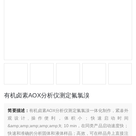
有机卤素AOX分析仪测定氟氯溴
简要描述：
有机卤素AOX分析仪测定氟氯溴一体化制作，紧凑外
观设计,操作便利，体积小；快速启动时间
&amp;amp;amp;amp;amp;lt; 10 min，在同类产品启动速度快；
快速和准确的分析固体和液体样品；高效，可在样品舟上直接注