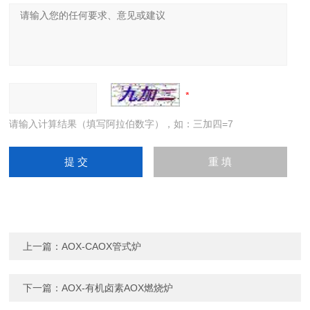
请输入计算结果（填写阿拉伯数字），如：三加四=7
上一篇：
AOX-CAOX管式炉
下一篇：
AOX-有机卤素AOX燃烧炉