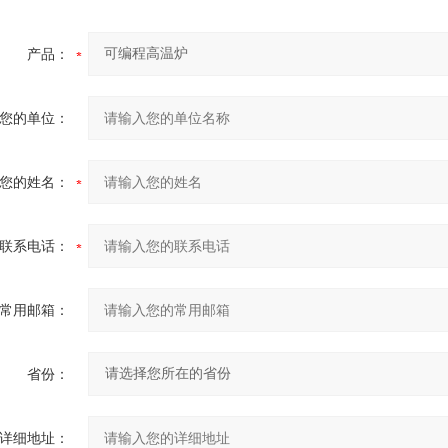
产品：
您的单位：
您的姓名：
联系电话：
常用邮箱：
省份：
详细地址：