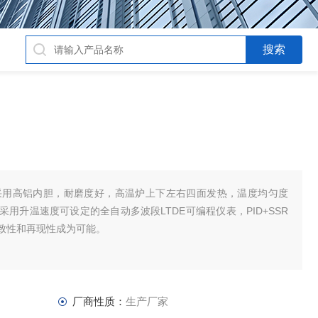
-10采用高铝内胆，耐磨度好，高温炉上下左右四面发热，温度均匀度
用升温速度可设定的全自动多波段LTDE可编程仪表，PID+SSR
致性和再现性成为可能。
厂商性质：
生产厂家