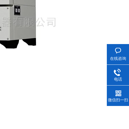
在线咨询
电话
微信扫一扫