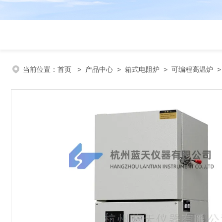
当前位置：
首页
>
产品中心
>
箱式电阻炉
>
可编程高温炉
>