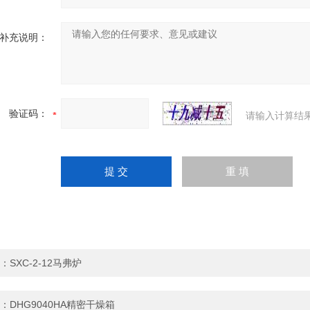
补充说明：
验证码：
请输入计算结
：
SXC-2-12马弗炉
：
DHG9040HA精密干燥箱