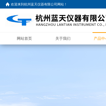
欢迎来到
杭州蓝天仪器有限公司网站
！
网站首页
关于我们
产品中