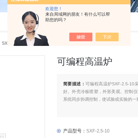
欢迎您！
来自局域网的朋友！有什么可以帮
助您的吗？
 SXF-2.5-10可编程高温炉
可编程高温炉
简要描述：
可编程高温炉SXF-2.5
好。外壳冷板喷塑，外形美观。控制仪采
系统同步协调控制，使试验或实验的一
产品型号：
SXF-2.5-10