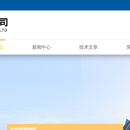
心
新闻中心
技术文章