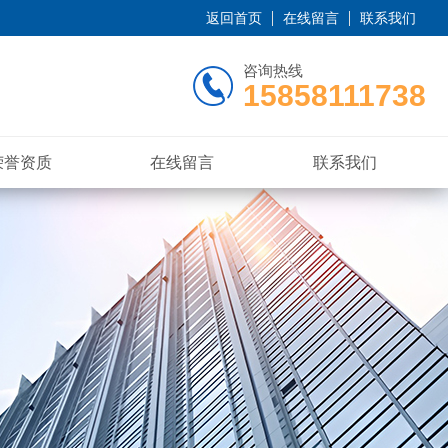
返回首页
在线留言
联系我们
咨询热线
15858111738
荣誉资质
在线留言
联系我们