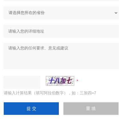
请输入计算结果（填写阿拉伯数字），如：三加四=7