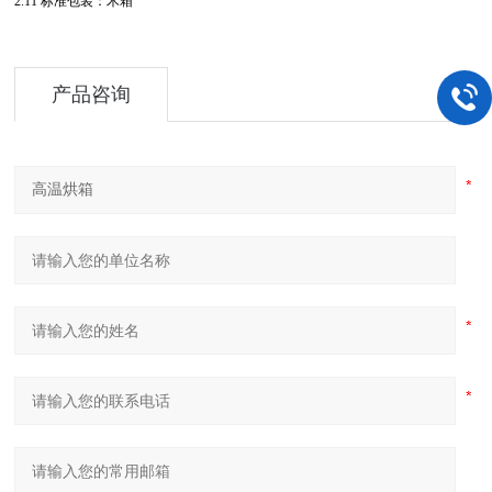
2.11 标准包装：木箱
产品咨询