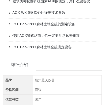
做水质可吸附有机卤素AOX的测定，用什么设备比较好
AOX-WK-S微库仑计详细技术参数
LYT 1255-1999 森林土壤全硫的测定设备
使用AOX管式炉前，你一定要注意这些事项
LYT 1255-1999 森林土壤全硫测定设备
详细介绍
品牌
杭州蓝天仪器
价格区间
面议
仪器种类
国产