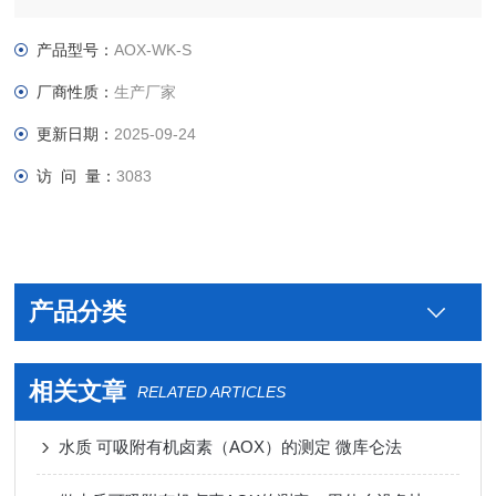
产品型号：
AOX-WK-S
厂商性质：
生产厂家
更新日期：
2025-09-24
访 问 量：
3083
产品分类
相关文章
RELATED ARTICLES
水质 可吸附有机卤素（AOX）的测定 微库仑法