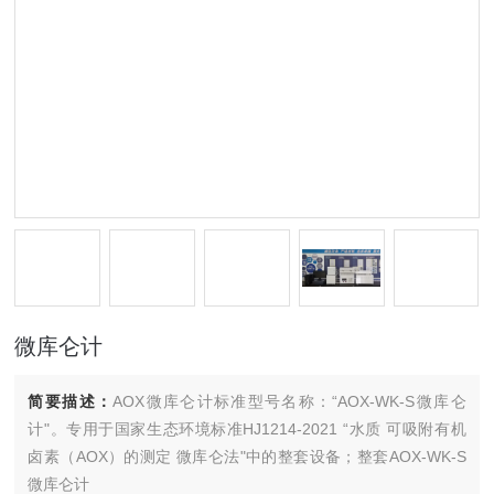
微库仑计
简要描述：
AOX微库仑计标准型号名称：“AOX-WK-S微库仑
计"。专用于国家生态环境标准HJ1214-2021 “水质 可吸附有机
卤素（AOX）的测定 微库仑法"中的整套设备；整套AOX-WK-S
微库仑计