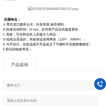
仪器特点：
A.替代进口微库仑仪；外形美观,操作便利；
B.快速启动时间< 10 min，比同类产品启动速度更快；
C.高效，可在样品舟上直接注入样品；
D.低电压高温炉，有效保证使用寿命（220V，3000W）；
E.可开启式，在低温或不升温状态下可随时开启观察燃烧管；
F.样品回收效率高；
产品咨询