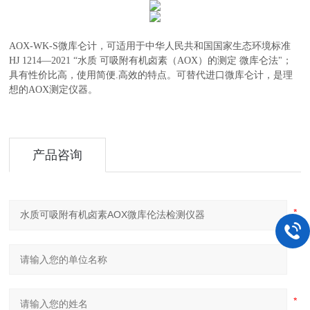
AOX-WK-
S
微库仑计
，可适用于中华人民共和国国家生态环境标准
HJ 1214—2021 “水质 可吸附有机卤素（AOX）的测定 微库仑法"；
具有性价比高，使用简便.高效的特点。可替代进口微库仑计，是理
想的AOX测定仪器。
产品咨询