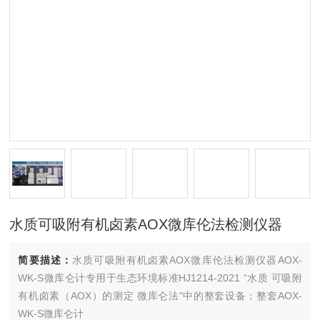
水质可吸附有机卤素AOX微库伦法检测仪器
简要描述：
水质可吸附有机卤素AOX微库伦法检测仪器AOX-
WK-S微库仑计专用于生态环境标准HJ1214-2021 “水质 可吸附
有机卤素（AOX）的测定 微库仑法"中的整套设备；整套AOX-
WK-S微库仑计