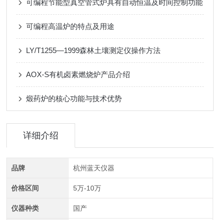
可编程节能型真空管式炉具有自动恒温及时间控制功能
可编程高温炉的特点及用途
LY/T1255—1999森林土壤测定仪操作方法
AOX-S有机卤素燃烧炉产品介绍
煅药炉的核心功能与技术优势
详细介绍
品牌
杭州蓝天仪器
价格区间
5万-10万
仪器种类
国产