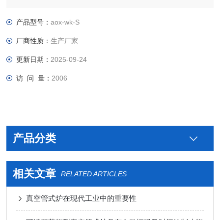
产品型号：
aox-wk-S
厂商性质：
生产厂家
更新日期：
2025-09-24
访 问 量：
2006
产品分类
相关文章
RELATED ARTICLES
真空管式炉在现代工业中的重要性