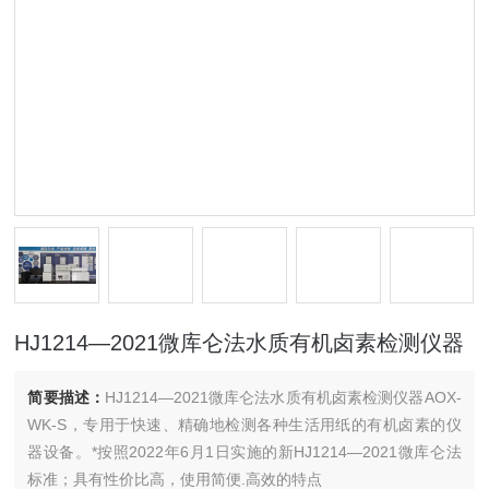
HJ1214—2021微库仑法水质有机卤素检测仪器
简要描述：
HJ1214—2021微库仑法水质有机卤素检测仪器AOX-
WK-S，专用于快速、精确地检测各种生活用纸的有机卤素的仪
器设备。*按照2022年6月1日实施的新HJ1214—2021微库仑法
标准；具有性价比高，使用简便.高效的特点