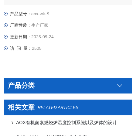
产品型号：
aox-wk-S
厂商性质：
生产厂家
更新日期：
2025-09-24
访 问 量：
2505
产品分类
相关文章
RELATED ARTICLES
AOX有机卤素燃烧炉温度控制系统以及炉体的设计