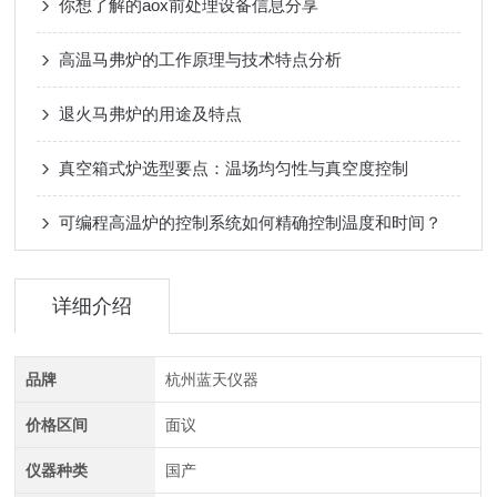
你想了解的aox前处理设备信息分享
高温马弗炉的工作原理与技术特点分析
退火马弗炉的用途及特点
真空箱式炉选型要点：温场均匀性与真空度控制
可编程高温炉的控制系统如何精确控制温度和时间？
详细介绍
品牌
杭州蓝天仪器
价格区间
面议
仪器种类
国产