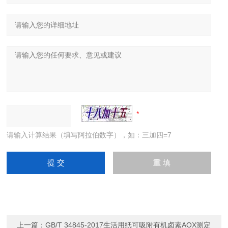
请输入计算结果（填写阿拉伯数字），如：三加四=7
上一篇：
GB/T 34845-2017生活用纸可吸附有机卤素AOX测定