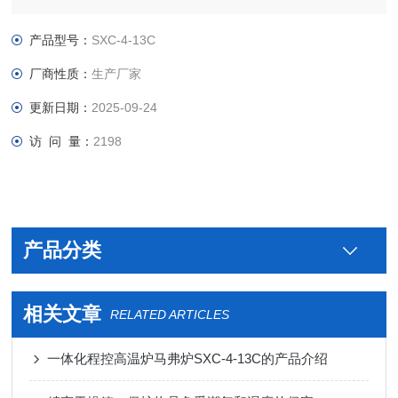
业，实验室理想的高温炉。
产品型号：
SXC-4-13C
厂商性质：
生产厂家
更新日期：
2025-09-24
访 问 量：
2198
产品分类
相关文章
RELATED ARTICLES
一体化程控高温炉马弗炉SXC-4-13C的产品介绍