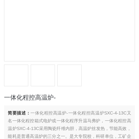
一体化程控高温炉-
简要描述：
一体化程控高温炉-一体化程控高温炉SXC-4-13C又
名一体化程控箱式电炉或一体化程序升温马弗炉，一体化程控高
温炉SXC-4-13C采用陶瓷纤维内胆，高温炉丝发热，节能高效，
能耗是普通高温炉的三分之一。是大专院校，科研单位，工矿企