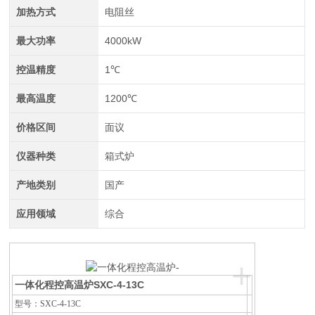
加热方式
电阻丝
最大功率
4000kW
控温精度
1℃
最高温度
1200℃
价格区间
面议
仪器种类
箱式炉
产地类别
国产
应用领域
综合
+
一体化程控高温炉
SXC-4-13C
型号：SXC-4-13C