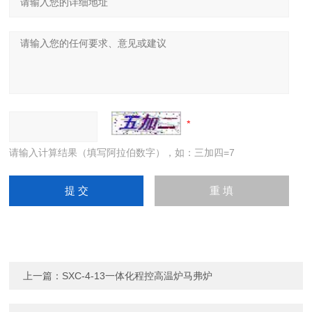
请输入计算结果（填写阿拉伯数字），如：三加四=7
上一篇：
SXC-4-13一体化程控高温炉马弗炉