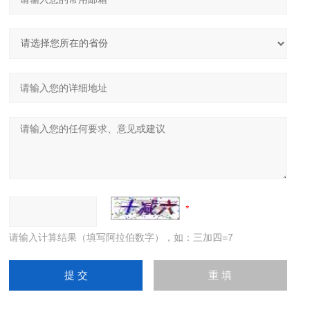
请输入计算结果（填写阿拉伯数字），如：三加四=7