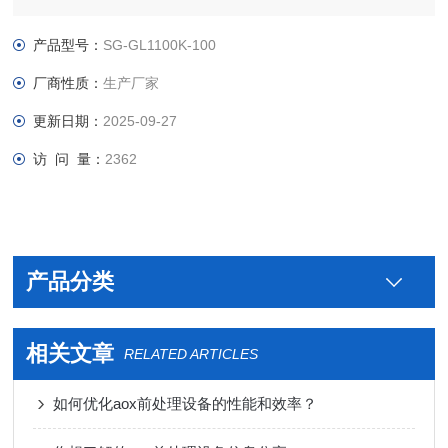
产品型号：
SG-GL1100K-100
厂商性质：
生产厂家
更新日期：
2025-09-27
访 问 量：
2362
产品分类
相关文章
RELATED ARTICLES
如何优化aox前处理设备的性能和效率？