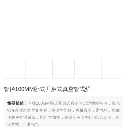
管径100MM卧式开启式真空管式炉
简要描述：
管径100MM卧式开启式真空管式炉性能特点，氧化
铝多晶体纤维固化炉膛，保温性能好，可抽真空，通气氛，智能
化程序控温系统，电阻丝加热，高温石英管/刚玉管/合金管，链
接方式，可通气氛