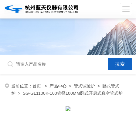
当前位置：
首页
>
产品中心
>
管式试验炉
>
卧式管式
炉
> SG-GL1100K-100管径100MM卧式开启式真空管式炉