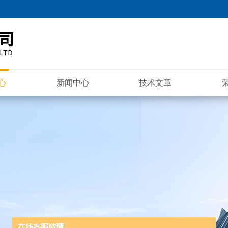
心
新闻中心
技术文章