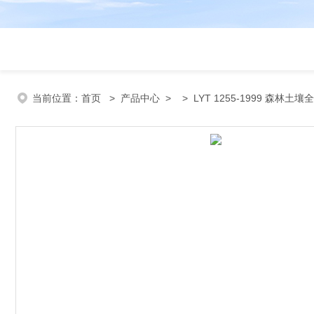
当前位置：
首页
>
产品中心
> >
LYT 1255-1999 森林