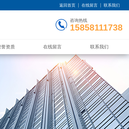
返回首页
在线留言
联系我们
咨询热线
15858111738
荣誉资质
在线留言
联系我们