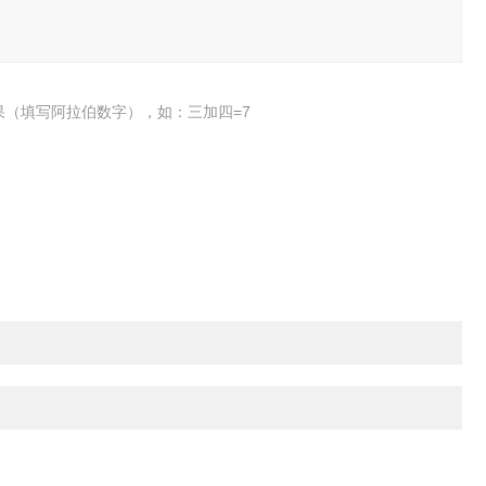
果（填写阿拉伯数字），如：三加四=7