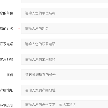
您的单位：
您的姓名：
联系电话：
常用邮箱：
省份：
详细地址：
补充说明：