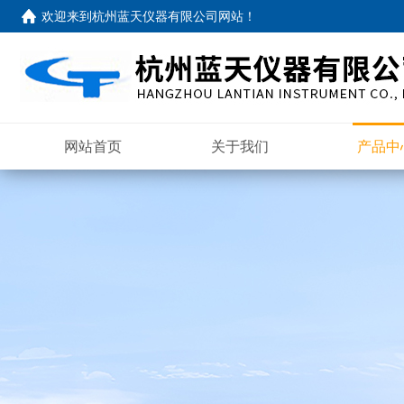
欢迎来到
杭州蓝天仪器有限公司网站
！
网站首页
关于我们
产品中