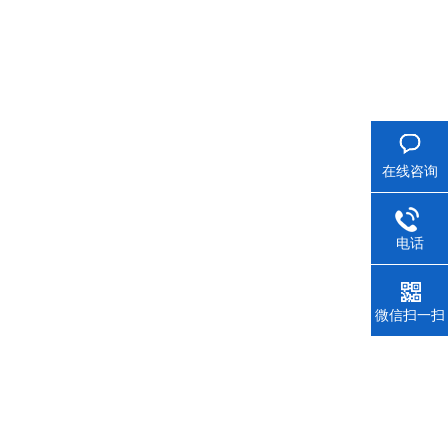
在线咨询
电话
微信扫一扫