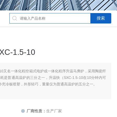
-1.5-10
.5-10又名一体化程控箱式电炉或一体化程序升温马弗炉，采用陶瓷纤
普通高温炉的三分之一，升温快（SXC-1.5-10在10分钟内可
。外壳冷板喷塑，外形轻巧，重量仅为普通高温炉的五分之一。
厂商性质：
生产厂家