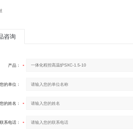
热丝
品咨询
产品：
您的单位：
您的姓名：
联系电话：