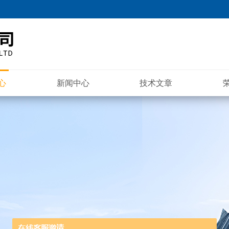
心
新闻中心
技术文章