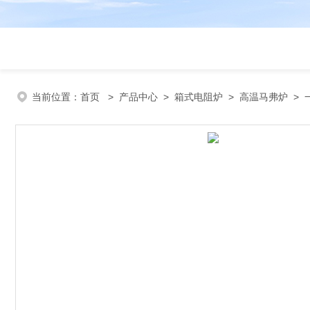
当前位置：
首页
>
产品中心
>
箱式电阻炉
>
高温马弗炉
> 一