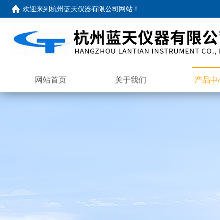
欢迎来到
杭州蓝天仪器有限公司网站
！
网站首页
关于我们
产品中