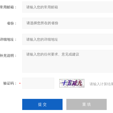
常用邮箱：
省份：
详细地址：
补充说明：
验证码：
请输入计算结