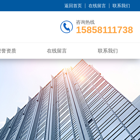
返回首页
在线留言
联系我们
咨询热线
15858111738
荣誉资质
在线留言
联系我们