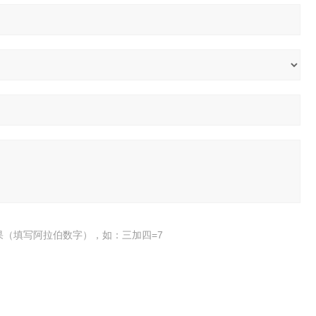
果（填写阿拉伯数字），如：三加四=7