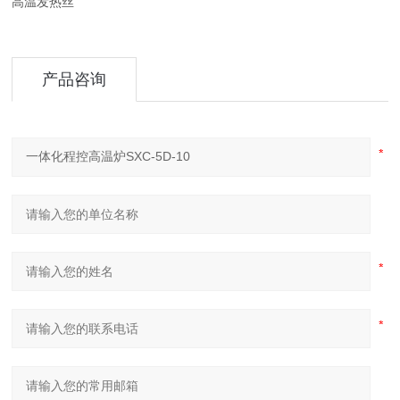
高温发热丝
产品咨询