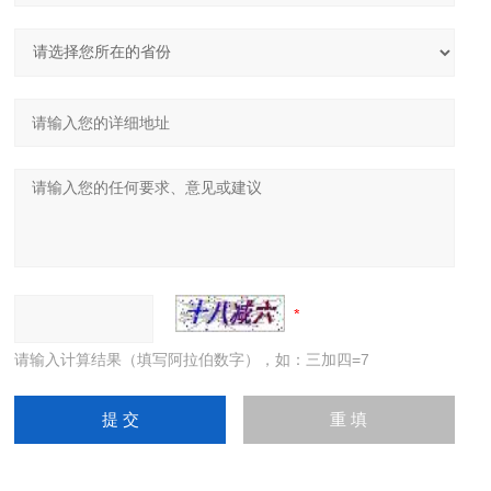
请输入计算结果（填写阿拉伯数字），如：三加四=7