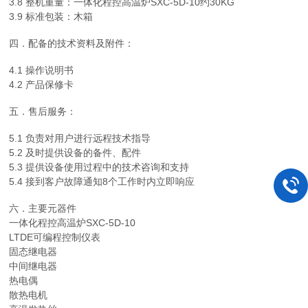
3.8 整机重量：一体化程控高温炉SXC-5D-10约30KG
3.9 标准包装：木箱
四．配备的技术资料及附件：
4.1 操作说明书
4.2 产品保修卡
五．售后服务：
5.1 负责对用户进行远程技术指导
5.2 及时提供设备的备件、配件
5.3 提供设备使用过程中的技术咨询和支持
5.4 接到客户故障通知8个工作时内立即响应
六．主要元器件
一体化程控高温炉SXC-5D-10
LTDE可编程控制仪表
固态继电器
中间继电器
热电偶
散热电机