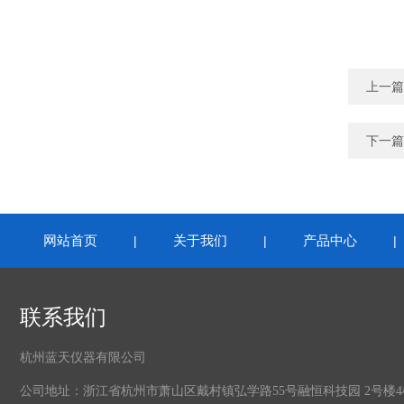
上一篇
下一篇
网站首页
关于我们
产品中心
|
|
联系我们
杭州蓝天仪器有限公司
公司地址：浙江省杭州市萧山区戴村镇弘学路55号融恒科技园 2号楼