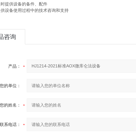
 及时提供设备的备件、配件
 提供设备使用过程中的技术咨询和支持
品咨询
产品：
您的单位：
您的姓名：
联系电话：