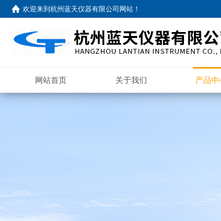
欢迎来到
杭州蓝天仪器有限公司网站
！
网站首页
关于我们
产品中