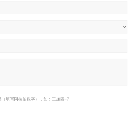
果（填写阿拉伯数字），如：三加四=7