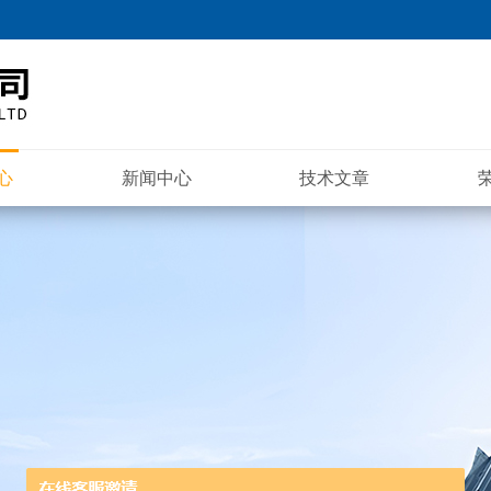
心
新闻中心
技术文章