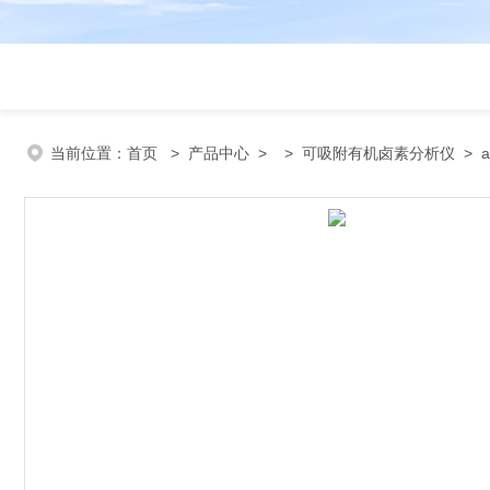
当前位置：
首页
>
产品中心
> >
可吸附有机卤素分析仪
> a