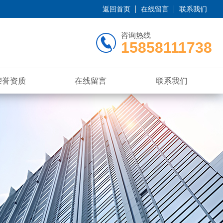
返回首页
在线留言
联系我们
咨询热线
15858111738
荣誉资质
在线留言
联系我们