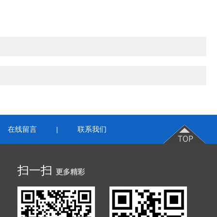
在线留言
联系我们
|
扫一扫
更多精彩