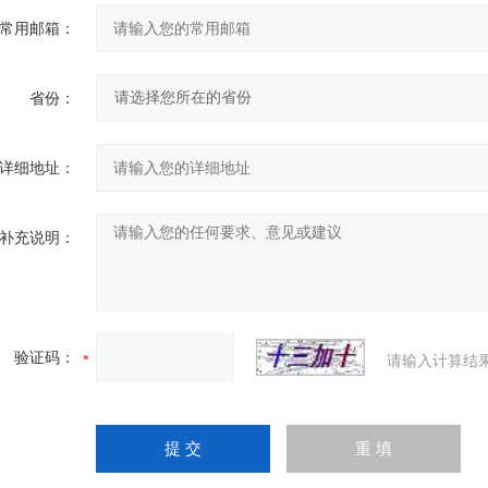
常用邮箱：
省份：
详细地址：
补充说明：
验证码：
请输入计算结