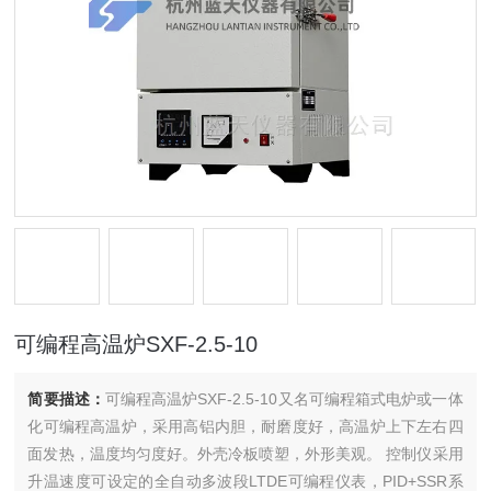
可编程高温炉SXF-2.5-10
简要描述：
可编程高温炉SXF-2.5-10又名可编程箱式电炉或一体
化可编程高温炉，采用高铝内胆，耐磨度好，高温炉上下左右四
面发热，温度均匀度好。外壳冷板喷塑，外形美观。 控制仪采用
升温速度可设定的全自动多波段LTDE可编程仪表，PID+SSR系