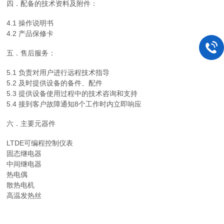
四．配备的技术资料及附件：
4.1 操作说明书
4.2 产品保修卡
五．售后服务：
5.1 负责对用户进行远程技术指导
5.2 及时提供设备的备件、配件
5.3 提供设备使用过程中的技术咨询和支持
5.4 接到客户故障通知8个工作时内立即响应
六．主要元器件
LTDE可编程控制仪表
固态继电器
中间继电器
热电偶
散热电机
高温发热丝