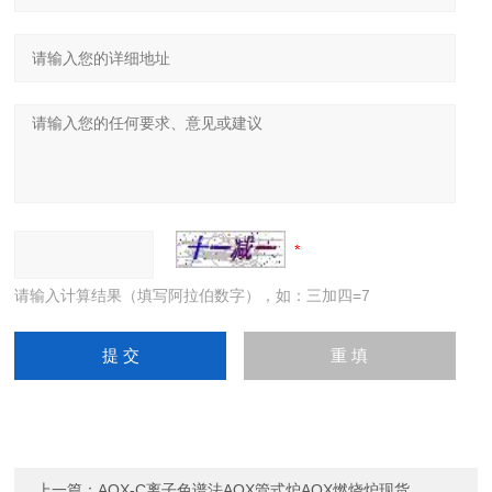
请输入计算结果（填写阿拉伯数字），如：三加四=7
上一篇：
AOX-C离子色谱法AOX管式炉AOX燃烧炉现货