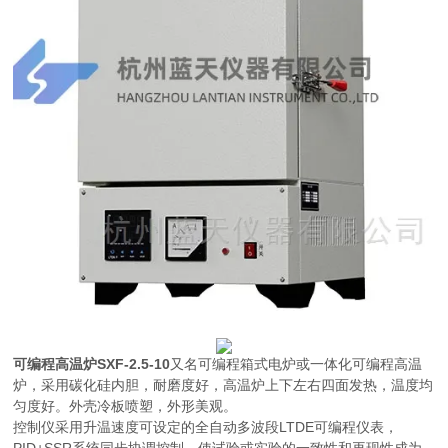
可编程高温炉SXF-2.5-10
又名可编程箱式电炉或一体化可编程高温
炉，采用碳化硅内胆，耐磨度好，高温炉上下左右四面发热，温度均
匀度好。外壳冷板喷塑，外形美观。
控制仪采用升温速度可设定的全自动多波段LTDE可编程仪表，