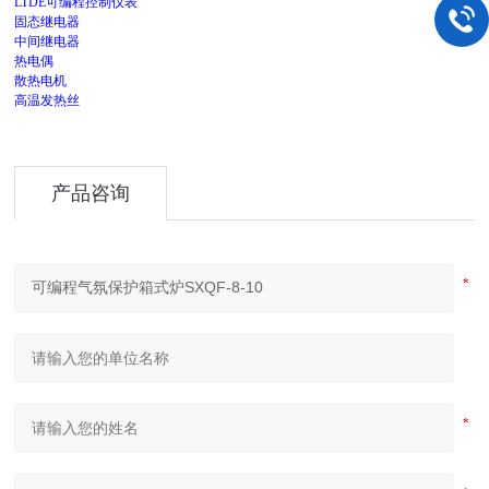
LTDE可编程控制仪表
固态继电器
中间继电器
热电偶
散热电机
高温发热丝
产品咨询