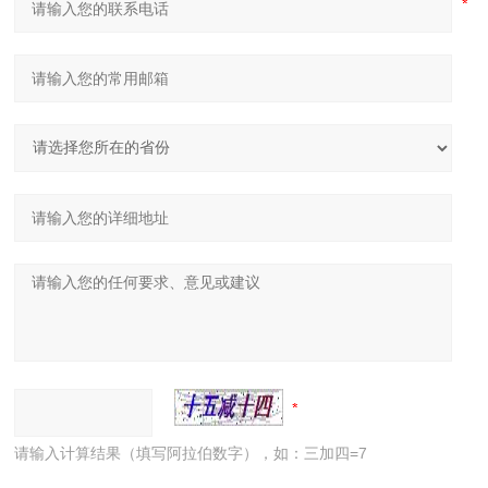
请输入计算结果（填写阿拉伯数字），如：三加四=7