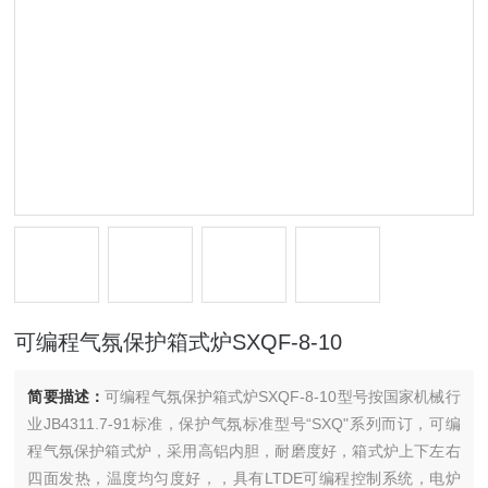
可编程气氛保护箱式炉SXQF-8-10
简要描述：
可编程气氛保护箱式炉SXQF-8-10型号按国家机械行
业JB4311.7-91标准，保护气氛标准型号“SXQ"系列而订，可编
程气氛保护箱式炉，采用高铝内胆，耐磨度好，箱式炉上下左右
四面发热，温度均匀度好，，具有LTDE可编程控制系统，电炉