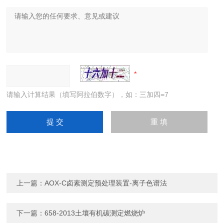
请输入计算结果（填写阿拉伯数字），如：三加四=7
上一篇：
AOX-C卤素测定预处理装置-离子色谱法
下一篇：
658-2013土壤有机碳测定燃烧炉