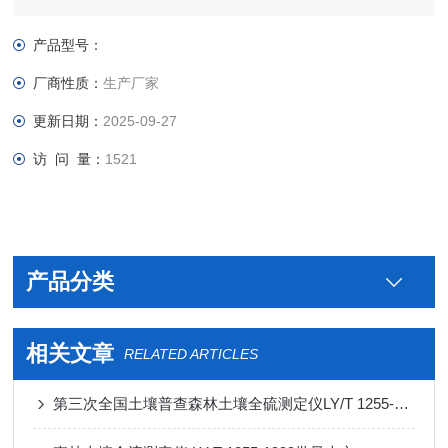
产品型号：
厂商性质：
生产厂家
更新日期：
2025-09-27
访 问 量：
1521
产品分类
相关文章
RELATED ARTICLES
第三次全国土壤普查森林土壤全硫测定仪LY/T 1255-1999