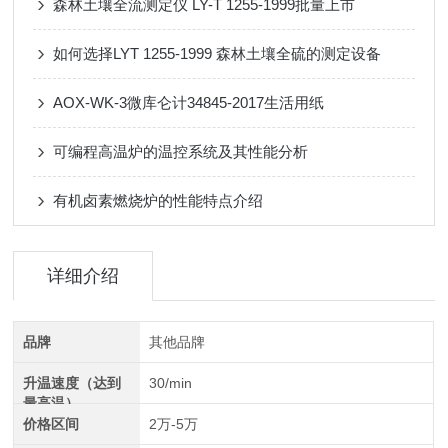
森林土壤全流测定仪 LY-T 1255-1999批量上市
如何选择LYT 1255-1999 森林土壤全硫的测定设备
AOX-WK-3微库仑计34845-2017生活用纸
可编程高温炉的温控系统及其性能分析
有机卤素燃烧炉的性能特点介绍
详细介绍
品牌
其他品牌
升温速度（达到
30/min
最高温）
价格区间
2万-5万