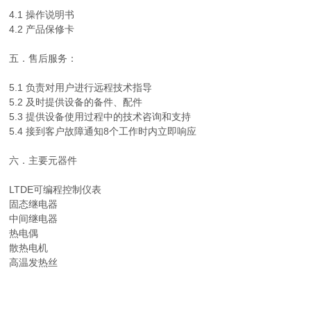
4.1 操作说明书
4.2 产品保修卡
五．售后服务：
5.1 负责对用户进行远程技术指导
5.2 及时提供设备的备件、配件
5.3 提供设备使用过程中的技术咨询和支持
5.4 接到客户故障通知8个工作时内立即响应
六．主要元器件
LTDE可编程控制仪表
固态继电器
中间继电器
热电偶
散热电机
高温发热丝