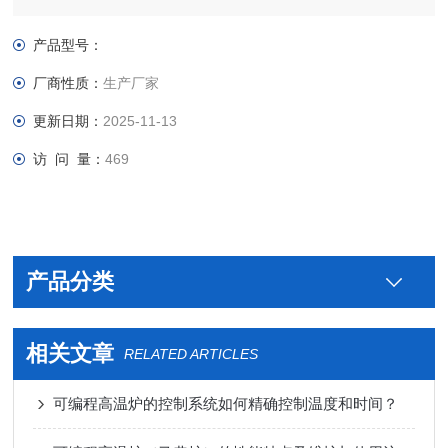
产品型号：
厂商性质：
生产厂家
更新日期：
2025-11-13
访 问 量：
469
产品分类
相关文章
RELATED ARTICLES
可编程高温炉的控制系统如何精确控制温度和时间？