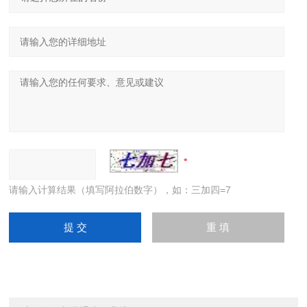
请输入计算结果（填写阿拉伯数字），如：三加四=7