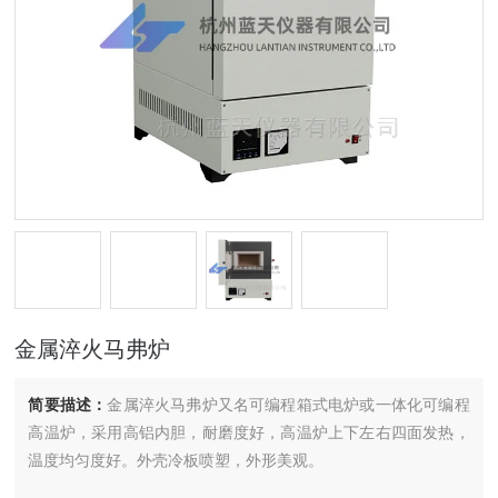
金属淬火马弗炉
简要描述：
金属淬火马弗炉又名可编程箱式电炉或一体化可编程
高温炉，采用高铝内胆，耐磨度好，高温炉上下左右四面发热，
温度均匀度好。外壳冷板喷塑，外形美观。