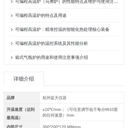
可编程高温炉（马弗炉）的性能特点及维护与使用注意事项
可编程高温炉的特点及用途
可编程高温炉：精准控温的智能化热处理核心装备
可编程高温炉的温控系统及其性能分析
箱式气氛炉的用途和使用注意事项介绍
详细介绍
品牌
杭州蓝天仪器
升温速度（达到
≤10℃/min；（可任意调节低于每分钟10度
的任何速度）/min
最高温）
内部尺寸
300*200*120 MMmm