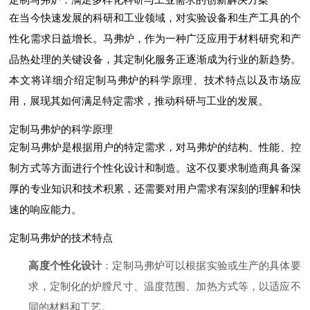
在当今快速发展的科研和工业领域，对实验设备和生产工具的个
性化需求日益增长。马弗炉，作为一种广泛应用于材料研究和产
品热处理的关键设备，其定制化服务正逐渐成为行业的新趋势。
本文将详细介绍定制马弗炉的科学原理、技术特点以及市场应
用，展现其如何满足特定需求，推动科研与工业的发展。
定制马弗炉的科学原理
定制马弗炉是根据用户的特定需求，对马弗炉的结构、性能、控
制方式等方面进行个性化设计和制造。这不仅要求制造商具备深
厚的专业知识和技术积累，还需要对用户需求有深刻的理解和快
速的响应能力。
定制马弗炉的技术特点
高度个性化设计
：定制马弗炉可以根据实验或生产的具体要
求，定制化
的炉膛尺寸
、温度范围、加热方式等，以适应不
同的材料和工艺。