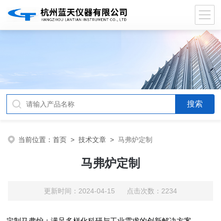
当前位置：
首页
>
技术文章
>
马弗炉定制
马弗炉定制
更新时间：2024-04-15 点击次数：2234
定制马弗炉：满足多样化科研与工业需求的创新解决方案