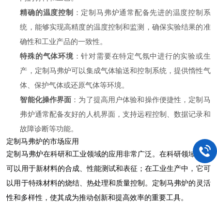
精确的温度控制
：定制马弗炉通常配备先进的温度控制系
统，能够实现高精度的温度控制和监测，确保实验结果的准
确性和工业产品的一致性。
特殊的气体环境
：针对需要在特定气氛中进行的实验或生
产，定制马弗炉可以集成气体输送和控制系统，提供惰性气
体、保护气体或还原气体等环境。
智能化操作界面
：为了提高用户体验和操作便捷性，定制马
弗炉通常配备友好的人机界面，支持远程控制、数据记录和
故障诊断等功能。
定制马弗炉的市场应用
定制马弗炉在科研和工业领域的应用非常广泛。在科研领域，它
可以用于新材料的合成、性能测试和表征；在工业生产中，它可
以用于特殊材料的烧结、热处理和质量控制。定制马弗炉的灵活
性和多样性，使其成为推动创新和提高效率的重要工具。