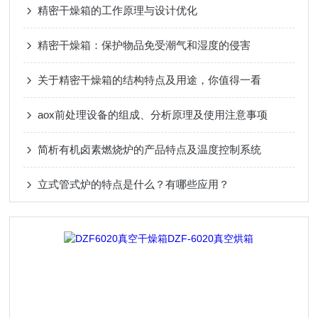
精密干燥箱的工作原理与设计优化
精密干燥箱：保护物品免受潮气和湿度的侵害
关于精密干燥箱的结构特点及用途，你值得一看
aox前处理设备的组成、分析原理及使用注意事项
简析有机卤素燃烧炉的产品特点及温度控制系统
立式管式炉的特点是什么？有哪些应用？