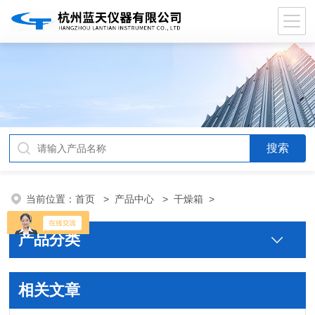
当前位置：
首页
>
产品中心
>
干燥箱
>
产品分类
相关文章