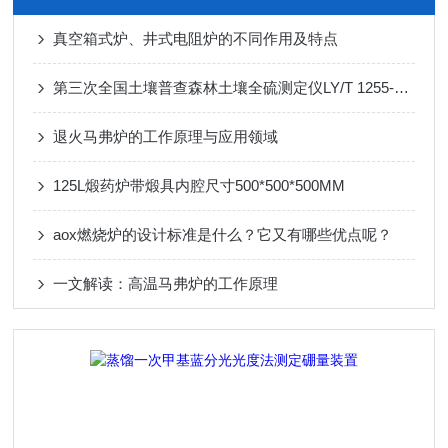
真空箱式炉、井式电阻炉的不同作用及特点
第三次全国土壤普查森林土壤全硫测定仪LY/T 1255-1999
退火马弗炉的工作原理与应用领域
125L煅药炉带煅具内腔尺寸500*500*500MM
aox燃烧炉的设计标准是什么？它又有哪些优点呢？
一文解读：高温马弗炉的工作原理