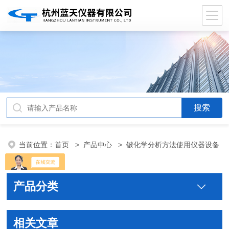
当前位置：
首页
>
产品中心
>
铍化学分析方法使用仪器设备
装置
>
产品分类
相关文章