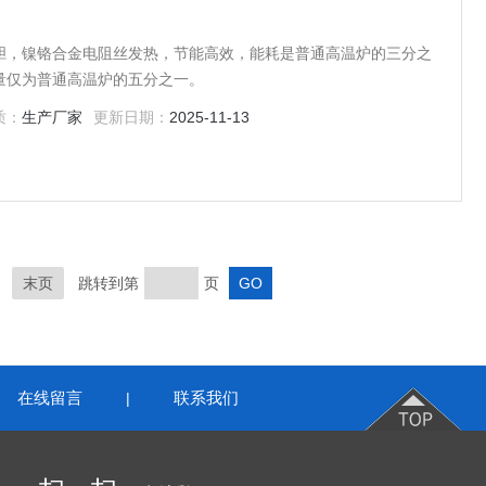
胆，镍铬合金电阻丝发热，节能高效，能耗是普通高温炉的三分之
量仅为普通高温炉的五分之一。
质：
生产厂家
更新日期：
2025-11-13
末页
跳转到第
页
在线留言
联系我们
|