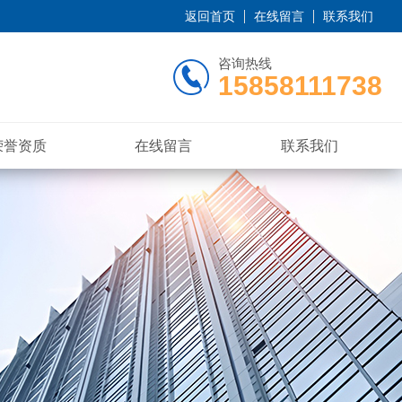
返回首页
在线留言
联系我们
咨询热线
15858111738
荣誉资质
在线留言
联系我们