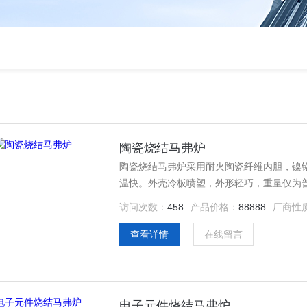
陶瓷烧结马弗炉
陶瓷烧结马弗炉采用耐火陶瓷纤维内胆，镍
温快。外壳冷板喷塑，外形轻巧，重量仅为
访问次数：
458
产品价格：
88888
厂商性
查看详情
在线留言
电子元件烧结马弗炉