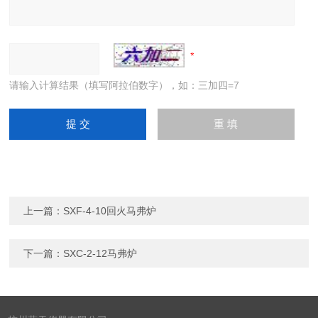
请输入计算结果（填写阿拉伯数字），如：三加四=7
上一篇：
SXF-4-10回火马弗炉
下一篇：
SXC-2-12马弗炉