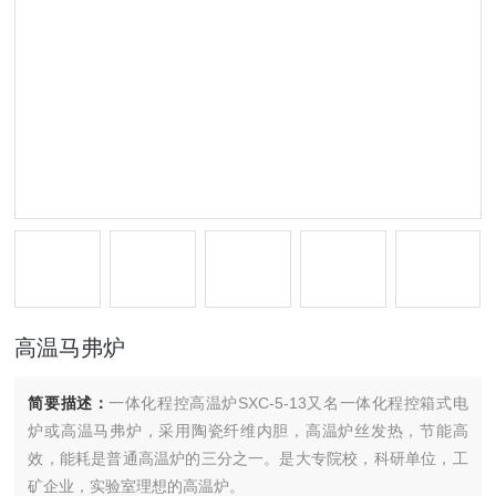
高温马弗炉
简要描述：
一体化程控高温炉SXC-5-13又名一体化程控箱式电
炉或高温马弗炉，采用陶瓷纤维内胆，高温炉丝发热，节能高
效，能耗是普通高温炉的三分之一。是大专院校，科研单位，工
矿企业，实验室理想的高温炉。