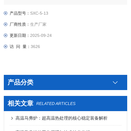
产品型号：
SXC-5-13
厂商性质：
生产厂家
更新日期：
2025-09-24
访 问 量：
3626
产品分类
相关文章
RELATED ARTICLES
高温马弗炉：超高温热处理的核心稳定装备解析