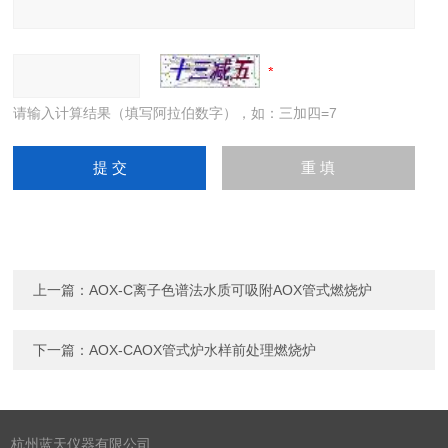
请输入计算结果（填写阿拉伯数字），如：三加四=7
上一篇：
AOX-C离子色谱法水质可吸附AOX管式燃烧炉
下一篇：
AOX-CAOX管式炉水样前处理燃烧炉
杭州蓝天仪器有限公司