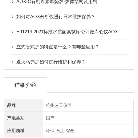
AOX-C有机卤素燃烧炉-炉体结构及用料
如何对AOX分析仪进行日常维护保养？
HJ1214-2021标准水质卤素微库仑计微库仑仪AOX-WK-S
立式管式炉的特点是什么？有哪些应用？
退火马弗炉如何进行维护和保养？
详细介绍
品牌
杭州蓝天仪器
产地类别
国产
应用领域
环保,石油,综合