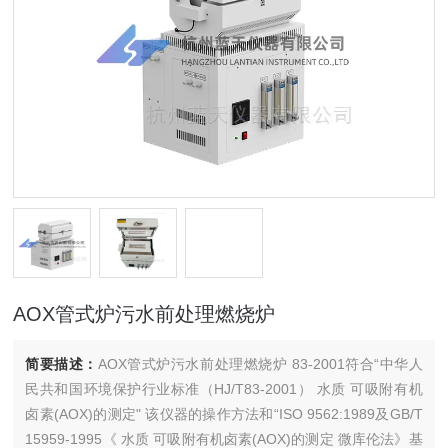
AOX管式炉污水前处理燃烧炉
简要描述：
AOX管式炉污水前处理燃烧炉 83-2001符合“中华人
民共和国环境保护行业标准（HJ/T83-2001） 水质 可吸附有机
卤素(AOX)的测定" 该仪器的操作方法和“ISO 9562:1989及GB/T
15959-1995《 水质 可吸附有机卤素(AOX)的测定 微库伦法》基