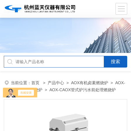
当前位置：
首页
>
产品中心
>
AOX有机卤素燃烧炉
>
AOX-
C有机卤素燃烧炉
> AOX-CAOX管式炉污水前处理燃烧炉