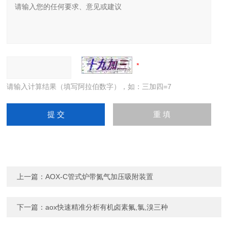
请输入计算结果（填写阿拉伯数字），如：三加四=7
上一篇：
AOX-C管式炉带氮气加压吸附装置
下一篇：
aox快速精准分析有机卤素氟,氯,溴三种