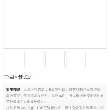
三温区管式炉
简要描述：
三温区管式炉，低蓄热轻质纤维材料制作发热炉胆，
高效节能，优质高温发热丝为发热元件（可以根据据需要选配石
英炉管或高温金属炉管）。
控制系统为先进的LTDE可编程仪表，可任意设置升温降温，恒