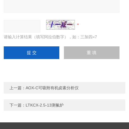
请输入计算结果（填写阿拉伯数字），如：三加四=7
上一篇：
AOX-C可吸附有机卤素分析仪
下一篇：
LTKCX-2.5-13测氟炉