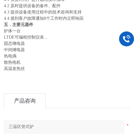
4.2 及时提供设备的备件、配件
4.3 提供设备使用过程中的技术咨询和支持
4.4 接到客户故障通知8个工作时内立即响应
五．主要元器件
炉体一台
LTDE可编程控制仪
表，
固态继电器
中间继电器
热电偶
散热电机
高温发热丝
产品咨询