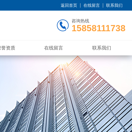
返回首页
在线留言
联系我们
咨询热线
15858111738
荣誉资质
在线留言
联系我们