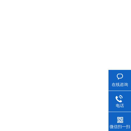
在线咨询
电话
微信扫一扫