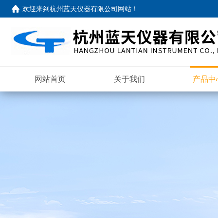
欢迎来到
杭州蓝天仪器有限公司网站
！
网站首页
关于我们
产品中