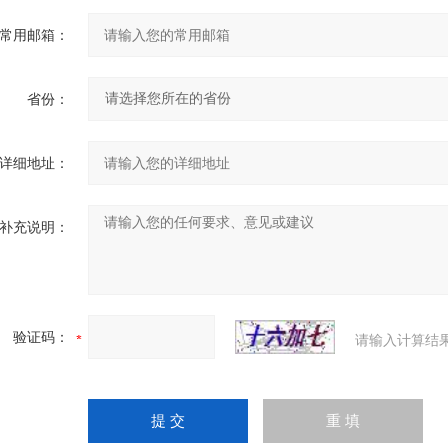
常用邮箱：
省份：
详细地址：
补充说明：
验证码：
请输入计算结