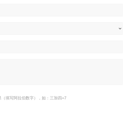
果（填写阿拉伯数字），如：三加四=7