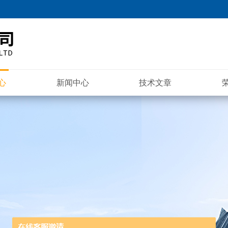
心
新闻中心
技术文章