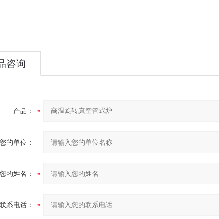
品咨询
产品：
您的单位：
您的姓名：
联系电话：