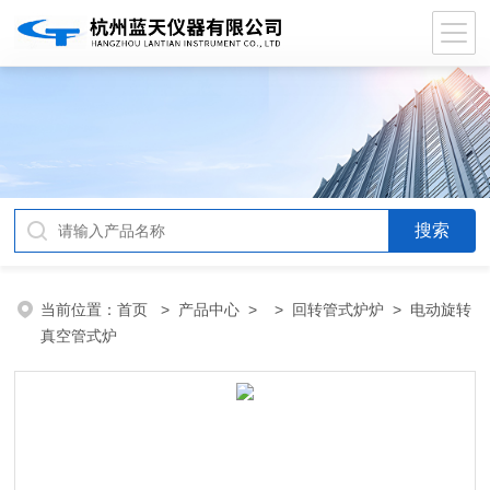
当前位置：
首页
>
产品中心
> >
回转管式炉炉
> 电动旋转
真空管式炉