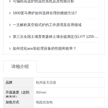
可编程高温炉的温控系统及其性能分析
1600度马弗炉如何选择合理的燃烧方法?
一文解析真空箱式炉的工作原理及应用领域
第三次全国土壤普查森林土壤全硫测定仪LY/T 1255-1999
如何优化aox前处理设备的性能和效率？
详细介绍
品牌
杭州蓝天仪器
升温速度（达到
30/min
最高温）
加热方式
电阻丝加热