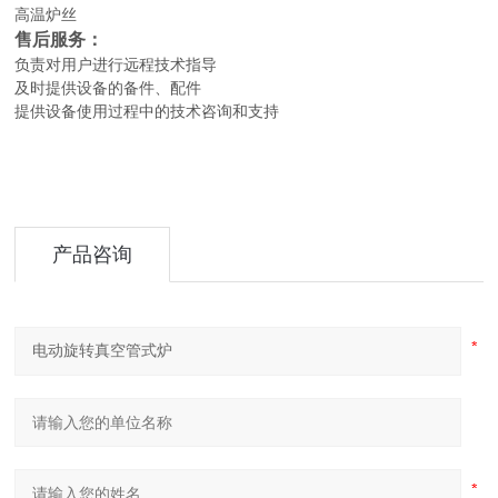
高温炉丝
售后服务：
负责对用户进行远程技术指导
及时提供设备的备件、配件
提供设备使用过程中的技术咨询和支持
产品咨询