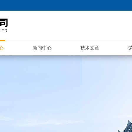
心
新闻中心
技术文章