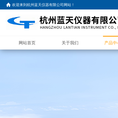
欢迎来到
杭州蓝天仪器有限公司网站
！
网站首页
关于我们
产品中