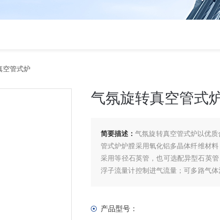
真空管式炉
气氛旋转真空管式
简要描述：
气氛旋转真空管式炉以优质
管式炉炉膛采用氧化铝多晶体纤维材料
采用等径石英管，也可选配异型石英管、
浮子流量计控制进气流量；可多路气体
低、升降温度速率快、节能等优点
产品型号：