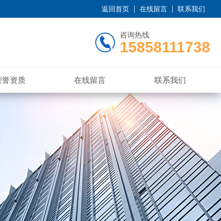
返回首页
在线留言
联系我们
咨询热线
15858111738
荣誉资质
在线留言
联系我们