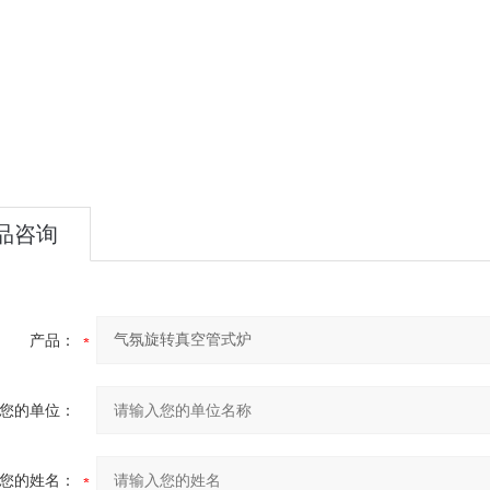
品咨询
产品：
您的单位：
您的姓名：