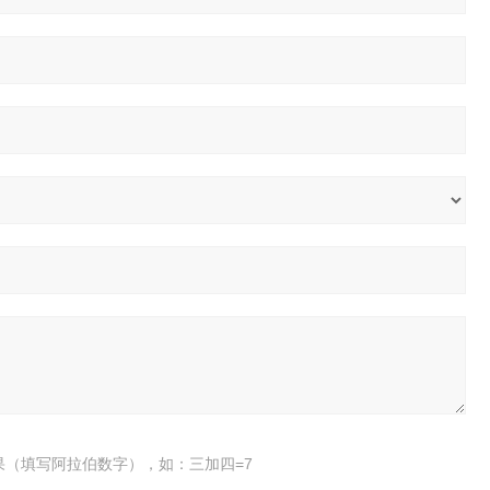
果（填写阿拉伯数字），如：三加四=7