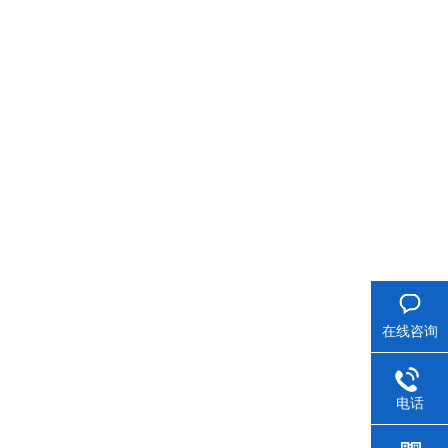
在线咨询
电话