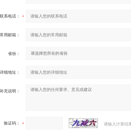
联系电话：
常用邮箱：
省份：
详细地址：
补充说明：
验证码：
请输入计算结